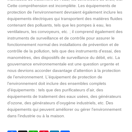
Cette compréhension est incomplète. Les équipements de
protection de l'environnement devraient également inclure les
équipements électriques qui transportent des matières fluides
contenant des polluants, tels que les pompes à eau, les
ventilateurs, les convoyeurs, etc. ; il comprend également des
instruments de surveillance et de contrôle pour assurer le
fonctionnement normal des installations de prévention et de
contrôle de la pollution, tels que des instruments d'essai, des
manomètres, des dispositifs de surveillance du débit, etc. La
gouvernance environnementale est une question urgente et
nous devrions accorder davantage d’attention à la protection
de l’environnement. L'équipement de protection de
l'environnement doit inclure des ensembles complets
d'équipements : tels que des purificateurs d'air, des
équipements de traitement des eaux usées, des générateurs
d'ozone, des générateurs d'oxygène industriels, etc. Des
équipements qui peuvent améliorer ou gérer l'environnement
dans l'industrie ou à la maison.