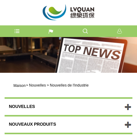
>
Nouvelles
>
Nouvelles de l'industrie
Maison
NOUVELLES
NOUVEAUX PRODUITS