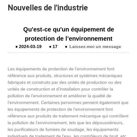
Nouvelles de l'industrie
Qu'est-ce qu'un équipement de
protection de l'environnement
●
2024-03-19
●
17
●
Laissez-moi un message
Les équipements de protection de l'environnement font
référence aux produits, structures et systèmes mécaniques
fabriqués et construits par des unités de production ou des
unités de construction et d'installation pour contrôler la
pollution de l'environnement et améliorer la qualité de
l'environnement. Certaines personnes pensent également que
les équipements de protection de l'environnement font
référence aux produits de traitement mécanique qui contrôlent
la pollution de l'environnement, tels que les dépoussiéreurs,
les purificateurs de fumées de soudage, les équipements
individuels de traitement de l'eau, les contrôleurs de bruit, etc.