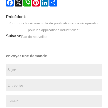
Facebook
X
WhatsApp
Pinterest
LinkedIn
Share
Précédent:
Pourquoi choisir une unité de purification et de récupération
pour les applications industrielles?
Suivant:
Pas de nouvelles
envoyer une demande