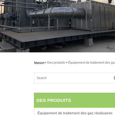
>
Des produits
>
Équipement de traitement des ga
Maison
DES PRODUITS
Équipement de traitement des gaz résiduaires