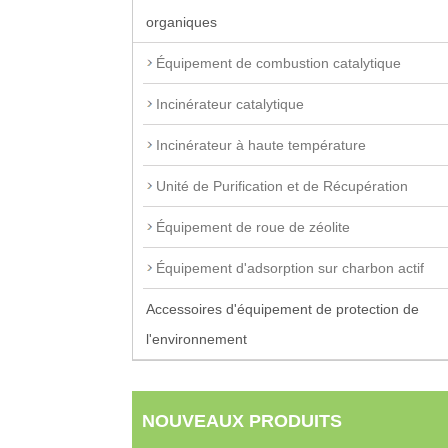
organiques
Équipement de combustion catalytique
Incinérateur catalytique
Incinérateur à haute température
Unité de Purification et de Récupération
Équipement de roue de zéolite
Équipement d'adsorption sur charbon actif
Accessoires d'équipement de protection de
l'environnement
NOUVEAUX PRODUITS