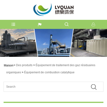
>
Des produits
>
Équipement de traitement des gaz résiduaires
Maison
organiques
>
Équipement de combustion catalytique