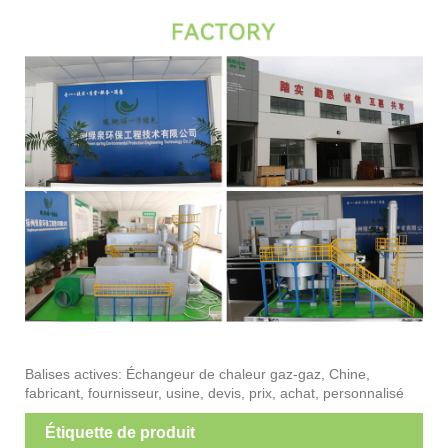
Balises actives: Échangeur de chaleur gaz-gaz, Chine,
fabricant, fournisseur, usine, devis, prix, achat, personnalisé
Étiquette de produit