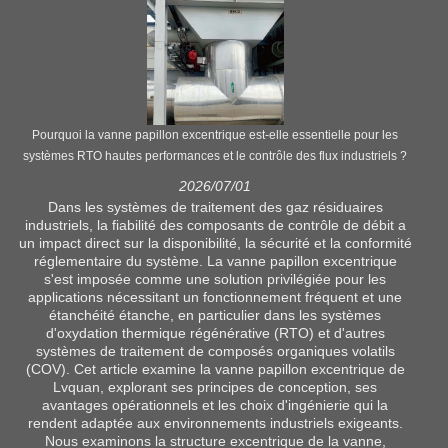
Pourquoi la vanne papillon excentrique est-elle essentielle pour les
systèmes RTO hautes performances et le contrôle des flux industriels ?
2026/07/01
Dans les systèmes de traitement des gaz résiduaires
industriels, la fiabilité des composants de contrôle de débit a
un impact direct sur la disponibilité, la sécurité et la conformité
réglementaire du système. La vanne papillon excentrique
s'est imposée comme une solution privilégiée pour les
applications nécessitant un fonctionnement fréquent et une
étanchéité étanche, en particulier dans les systèmes
d'oxydation thermique régénérative (RTO) et d'autres
systèmes de traitement de composés organiques volatils
(COV). Cet article examine la vanne papillon excentrique de
Lvquan, explorant ses principes de conception, ses
avantages opérationnels et les choix d'ingénierie qui la
rendent adaptée aux environnements industriels exigeants.
Nous examinons la structure excentrique de la vanne,