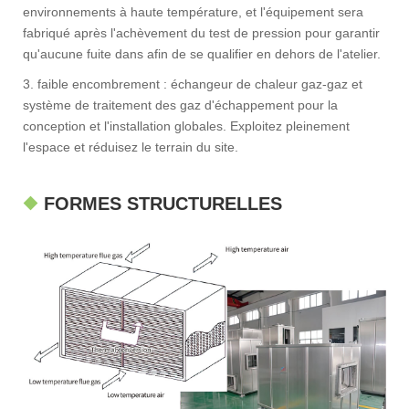
environnements à haute température, et l'équipement sera
fabriqué après l'achèvement du test de pression pour garantir
qu'aucune fuite dans afin de se qualifier en dehors de l'atelier.
3. faible encombrement : échangeur de chaleur gaz-gaz et
système de traitement des gaz d'échappement pour la
conception et l'installation globales. Exploitez pleinement
l'espace et réduisez le terrain du site.
FORMES STRUCTURELLES