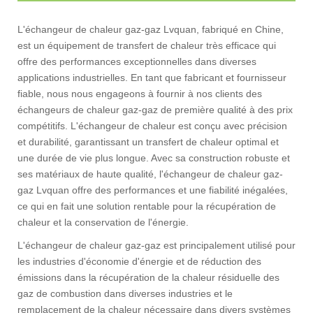
L'échangeur de chaleur gaz-gaz Lvquan, fabriqué en Chine,
est un équipement de transfert de chaleur très efficace qui
offre des performances exceptionnelles dans diverses
applications industrielles. En tant que fabricant et fournisseur
fiable, nous nous engageons à fournir à nos clients des
échangeurs de chaleur gaz-gaz de première qualité à des prix
compétitifs. L'échangeur de chaleur est conçu avec précision
et durabilité, garantissant un transfert de chaleur optimal et
une durée de vie plus longue. Avec sa construction robuste et
ses matériaux de haute qualité, l'échangeur de chaleur gaz-
gaz Lvquan offre des performances et une fiabilité inégalées,
ce qui en fait une solution rentable pour la récupération de
chaleur et la conservation de l'énergie.
L'échangeur de chaleur gaz-gaz est principalement utilisé pour
les industries d'économie d'énergie et de réduction des
émissions dans la récupération de la chaleur résiduelle des
gaz de combustion dans diverses industries et le
remplacement de la chaleur nécessaire dans divers systèmes