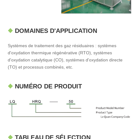
DOMAINES D'APPLICATION
Systèmes de traitement des gaz résiduaires : systèmes
d'oxydation thermique régénérative (RTO), systèmes
d'oxydation catalytique (CO), systèmes d'oxydation directe
(TO) et processus combinés, etc.
NUMÉRO DE PRODUIT
TABLEAU DE SÉLECTION