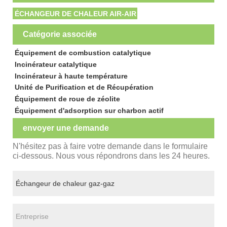
ÉCHANGEUR DE CHALEUR AIR-AIR
Catégorie associée
Équipement de combustion catalytique
Incinérateur catalytique
Incinérateur à haute température
Unité de Purification et de Récupération
Équipement de roue de zéolite
Équipement d'adsorption sur charbon actif
envoyer une demande
N'hésitez pas à faire votre demande dans le formulaire
ci-dessous. Nous vous répondrons dans les 24 heures.