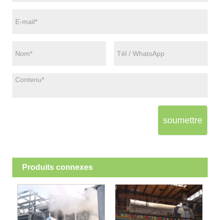
soumettre
Produits connexes