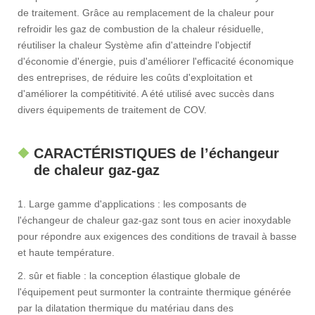
de traitement. Grâce au remplacement de la chaleur pour
refroidir les gaz de combustion de la chaleur résiduelle,
réutiliser la chaleur Système afin d'atteindre l'objectif
d'économie d'énergie, puis d'améliorer l'efficacité économique
des entreprises, de réduire les coûts d'exploitation et
d'améliorer la compétitivité. A été utilisé avec succès dans
divers équipements de traitement de COV.
CARACTÉRISTIQUES de l’échangeur
de chaleur gaz-gaz
1. Large gamme d'applications : les composants de
l'échangeur de chaleur gaz-gaz sont tous en acier inoxydable
pour répondre aux exigences des conditions de travail à basse
et haute température.
2. sûr et fiable : la conception élastique globale de
l'équipement peut surmonter la contrainte thermique générée
par la dilatation thermique du matériau dans des