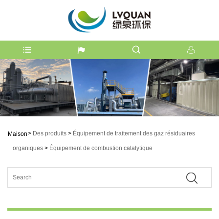
>
Des produits
>
Équipement de traitement des gaz résiduaires
Maison
organiques
>
Équipement de combustion catalytique