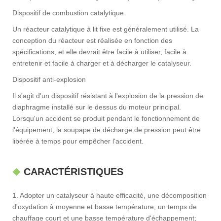
Dispositif de combustion catalytique
Un réacteur catalytique à lit fixe est généralement utilisé. La
conception du réacteur est réalisée en fonction des
spécifications, et elle devrait être facile à utiliser, facile à
entretenir et facile à charger et à décharger le catalyseur.
Dispositif anti-explosion
Il s'agit d'un dispositif résistant à l'explosion de la pression de
diaphragme installé sur le dessus du moteur principal.
Lorsqu'un accident se produit pendant le fonctionnement de
l'équipement, la soupape de décharge de pression peut être
libérée à temps pour empêcher l'accident.
CARACTÉRISTIQUES
1. Adopter un catalyseur à haute efficacité, une décomposition
d'oxydation à moyenne et basse température, un temps de
chauffage court et une basse température d'échappement;