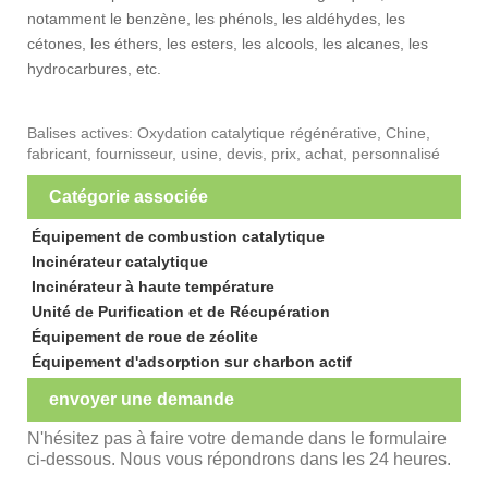
notamment le benzène, les phénols, les aldéhydes, les
cétones, les éthers, les esters, les alcools, les alcanes, les
hydrocarbures, etc.
Balises actives: Oxydation catalytique régénérative, Chine,
fabricant, fournisseur, usine, devis, prix, achat, personnalisé
Catégorie associée
Équipement de combustion catalytique
Incinérateur catalytique
Incinérateur à haute température
Unité de Purification et de Récupération
Équipement de roue de zéolite
Équipement d'adsorption sur charbon actif
envoyer une demande
N'hésitez pas à faire votre demande dans le formulaire
ci-dessous. Nous vous répondrons dans les 24 heures.