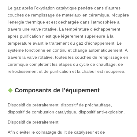
Le gaz après l'oxydation catalytique pénètre dans d'autres
couches de remplissage de matériaux en céramique, récupère
l'énergie thermique et est déchargée dans l'atmosphère à
travers une valve rotative. La température d'échappement
après purification n'est que légèrement supérieure à la
température avant le traitement du gaz d'échappement. Le
système fonctionne en continu et change automatiquement. À
travers la valve rotative, toutes les couches de remplissage en
céramique complètent les étapes du cycle de chauffage, de
refroidissement et de purification et la chaleur est récupérée.
Composants de l'équipement
Dispositif de prétraitement, dispositif de préchauffage,
dispositif de combustion catalytique, dispositif anti-explosion.
Dispositif de prétraitement
Afin d'éviter le colmatage du lit de catalyseur et de