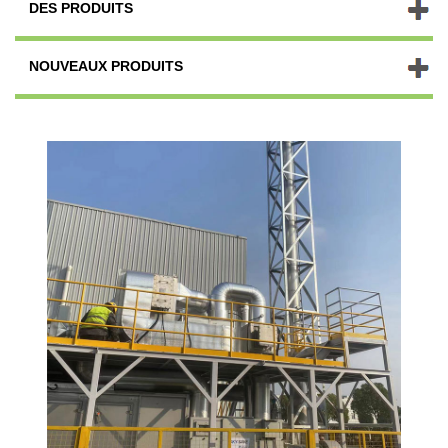
DES PRODUITS
NOUVEAUX PRODUITS