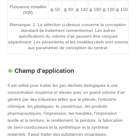
Puissance installée
≦ 50
≦ 80
≦ 140
≦ 180
≦ 130
≦ 150
(KW)
Remarque: 1. La sélection ci-dessus concerne la conception
standard de traitement conventionnel. Les autres
spécifications du volume d'air peuvent être conçues
séparément. Les paramètres et les modèles réels sont soumis
aux paramètres de conception du contrat.
Champ d'application
Il est utilisé pour traiter les gaz déchets biologiques à une
concentration moyenne et élevée avec un grand volume d'air
généré par des industries telles que le pétrole, l'industrie
chimique, les plastiques, le caoutchouc, les produits
pharmaceutiques, l'impression, les meubles, l'impression
textile et la teinture, le revêtement, la peinture, la fabrication
de semi-conducteurs et la synthétique et la synthèse
matériels. Il peut traiter des substances organiques,