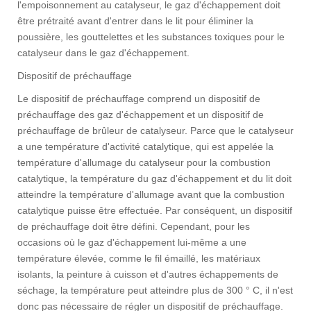
l'empoisonnement au catalyseur, le gaz d'échappement doit
être prétraité avant d'entrer dans le lit pour éliminer la
poussière, les gouttelettes et les substances toxiques pour le
catalyseur dans le gaz d'échappement.
Dispositif de préchauffage
Le dispositif de préchauffage comprend un dispositif de
préchauffage des gaz d'échappement et un dispositif de
préchauffage de brûleur de catalyseur. Parce que le catalyseur
a une température d'activité catalytique, qui est appelée la
température d'allumage du catalyseur pour la combustion
catalytique, la température du gaz d'échappement et du lit doit
atteindre la température d'allumage avant que la combustion
catalytique puisse être effectuée. Par conséquent, un dispositif
de préchauffage doit être défini. Cependant, pour les
occasions où le gaz d'échappement lui-même a une
température élevée, comme le fil émaillé, les matériaux
isolants, la peinture à cuisson et d'autres échappements de
séchage, la température peut atteindre plus de 300 ° C, il n'est
donc pas nécessaire de régler un dispositif de préchauffage.