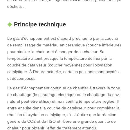
déchets .
Principe technique
Le gaz d'échappement est d'abord préchauffé par la couche
de remplissage de matériau en céramique (couche inférieure)
pour stocker la chaleur et échanger de la chaleur. Sa
température atteint presque la température définie par la
couche de catalyseur (couche moyenne) pour l'oxydation
catalytique. À l'heure actuelle, certains polluants sont oxydés
et décomposés.
Le gaz d'échappement continue de chauffer à travers la zone
de chauffage (le chauffage électrique ou le chauffage du gaz
naturel peut être utilisé) et maintient la température réglée; Il
entre ensuite dans la couche de catalyseur pour compléter la
réaction d'oxydation catalytique, c'est-à-dire que la réaction
génère du CO2 et du H2O et libère une grande quantité de
chaleur pour obtenir l'effet de traitement attendu.