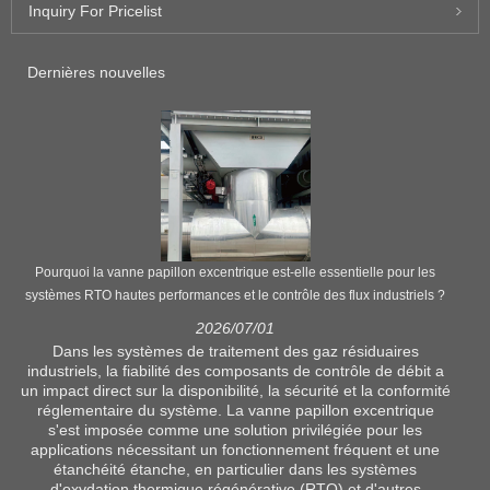
Inquiry For Pricelist
Dernières nouvelles
Pourquoi la vanne papillon excentrique est-elle essentielle pour les
systèmes RTO hautes performances et le contrôle des flux industriels ?
2026/07/01
Dans les systèmes de traitement des gaz résiduaires
industriels, la fiabilité des composants de contrôle de débit a
un impact direct sur la disponibilité, la sécurité et la conformité
réglementaire du système. La vanne papillon excentrique
s'est imposée comme une solution privilégiée pour les
applications nécessitant un fonctionnement fréquent et une
étanchéité étanche, en particulier dans les systèmes
d'oxydation thermique régénérative (RTO) et d'autres