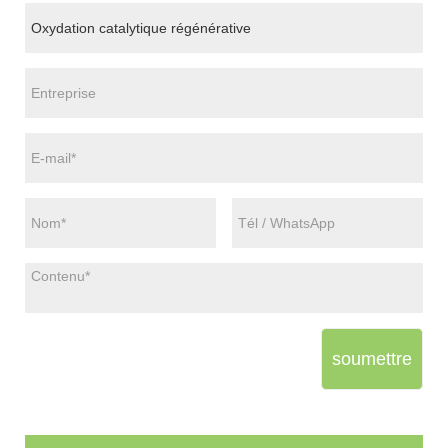
soumettre