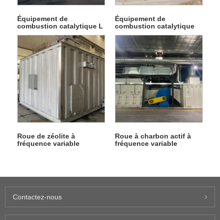
Équipement de
Équipement de
combustion catalytique L
combustion catalytique
L1
Roue de zéolite à
Roue à charbon actif à
fréquence variable
fréquence variable
Contactez-nous