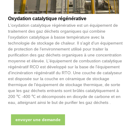
Oxydation catalytique régénérative
L'oxydation catalytique régénérative est un équipement de
traitement des gaz déchets organiques qui combine
l'oxydation catalytique à basse température avec la
technologie de stockage de chaleur. Il s'agit d'un équipement
de protection de l'environnement utilisé pour traiter la
purification des gaz déchets organiques à une concentration
moyenne et élevée. L'équipement de combustion catalytique
régénératif RCO est développé sur la base de l'équipement
d'incinération régénératif du RTO. Une couche de catalyseur
est disposée sur la couche en céramique de stockage
thermique de l'équipement de stockage thermique, de sorte
que les gaz déchets entrants sont brûlés catalytiquement à
200 ℃ -400 ℃ et décomposés en dioxyde de carbone et en
eau, atteignant ainsi le but de purifier les gaz déchets .
envoyer une demande