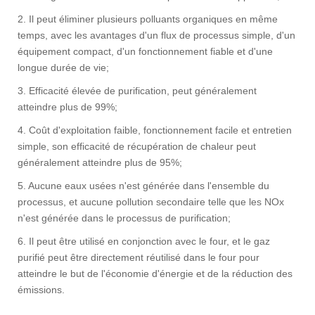
2. Il peut éliminer plusieurs polluants organiques en même
temps, avec les avantages d'un flux de processus simple, d'un
équipement compact, d'un fonctionnement fiable et d'une
longue durée de vie;
3. Efficacité élevée de purification, peut généralement
atteindre plus de 99%;
4. Coût d'exploitation faible, fonctionnement facile et entretien
simple, son efficacité de récupération de chaleur peut
généralement atteindre plus de 95%;
5. Aucune eaux usées n'est générée dans l'ensemble du
processus, et aucune pollution secondaire telle que les NOx
n'est générée dans le processus de purification;
6. Il peut être utilisé en conjonction avec le four, et le gaz
purifié peut être directement réutilisé dans le four pour
atteindre le but de l'économie d'énergie et de la réduction des
émissions.